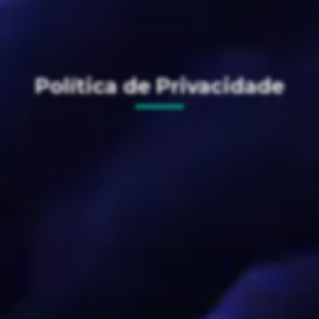
Política de Privacidade