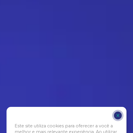
Este site utiliza cookies para oferecer a você a
melhor e mais relevante experiência. Ao utilizar